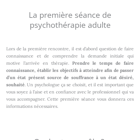
La première séance de
psychothérapie adulte
Lors de la première rencontre, il est d’abord question de faire
connaissance et de comprendre la demande initiale qui
motive l’arrivée en thérapie.
Prendre le temps de faire
connaissance, établir les objectifs à atteindre afin de passer
d’un état présent source de souffrance à un état désiré,
souhaité
. Un psychologue ça se choisit, et il est important que
vous soyez à l’aise et en confiance avec le professionnel qui va
vous accompagner. Cette première séance vous donnera ces
informations nécessaires.