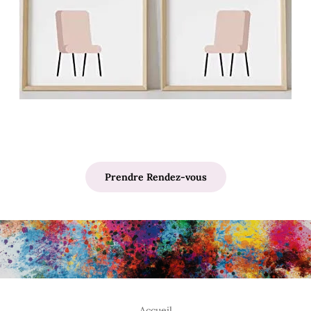
Prendre Rendez-vous
Accueil