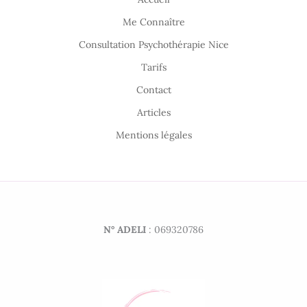
Me Connaître
Consultation Psychothérapie Nice
Tarifs
Contact
Articles
Mentions légales
N° ADELI
: 069320786