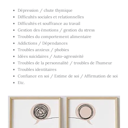
Dépression / chute thymique
Difficultés sociales et relationnelles
Difficultés et souffrance au travail
Gestion des émotions / gestion du stress
Troubles du comportement alimentaire
Addictions / Dépendances
Troubles anxieux / phobies
Idées suicidaires / Auto-agressivité
Troubles de la personnalité / troubles de l’humeur
Troubles identitaires
Confiance en soi / Estime de soi / Affirmation de soi
Etc.