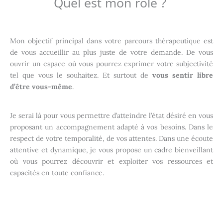
Quel est mon rôle ?
Mon objectif principal dans votre parcours thérapeutique est
de vous accueillir au plus juste de votre demande. De vous
ouvrir un espace où vous pourrez exprimer votre subjectivité
tel que vous le souhaitez. Et surtout de
vous sentir libre
d’être vous-même
.
Je serai là pour vous permettre d’atteindre l’état désiré en vous
proposant un accompagnement adapté à vos besoins. Dans le
respect de votre temporalité, de vos attentes. Dans une écoute
attentive et dynamique, je vous propose un cadre bienveillant
où vous pourrez découvrir et exploiter vos ressources et
capacités en toute confiance.