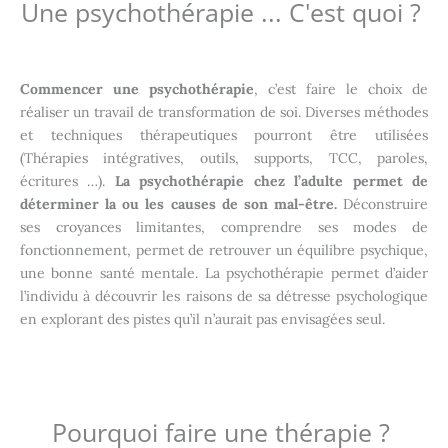
Une psychothérapie ... C'est quoi ?
Commencer une psychothérapie
, c’est faire le choix de
réaliser un travail de transformation de soi. Diverses méthodes
et techniques thérapeutiques pourront être utilisées
(Thérapies intégratives, outils, supports, TCC, paroles,
écritures …).
La psychothérapie chez l’adulte permet de
déterminer la ou les causes de son mal-être.
Déconstruire
ses croyances limitantes, comprendre ses modes de
fonctionnement, permet de retrouver un équilibre psychique,
une bonne santé mentale. La psychothérapie permet d’aider
l’individu à découvrir les raisons de sa détresse psychologique
en explorant des pistes qu’il n’aurait pas envisagées seul.
Pourquoi faire une thérapie ?