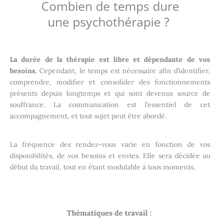
Combien de temps dure
une psychothérapie ?
La durée de la thérapie est libre et dépendante de vos
besoins.
Cependant, le temps est nécessaire afin d’identifier,
comprendre, modifier et consolider des fonctionnements
présents depuis longtemps et qui sont devenus source de
souffrance. La communication est l’essentiel de cet
accompagnement, et tout sujet peut être abordé.
La fréquence des rendez-vous varie en fonction de vos
disponibilités, de vos besoins et envies. Elle sera décidée au
début du travail, tout en étant modulable à tous moments.
Thématiques de travail :