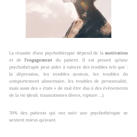
La réussite d’une psychothérapie dépend de la
motivation
et de
l’engagement
du patient. Il est prouvé qu’une
psychothérapie peut aider à vaincre des troubles tels que :
la dépression, les troubles anxieux, les troubles du
comportement alimentaire, les troubles de personnalité,
mais aussi des « états » de mal être dus à des événements
de la vie (deuil, traumatismes divers, rupture …).
70% des patients qui ont suivi une psychothérapie se
sentent mieux qu’avant.