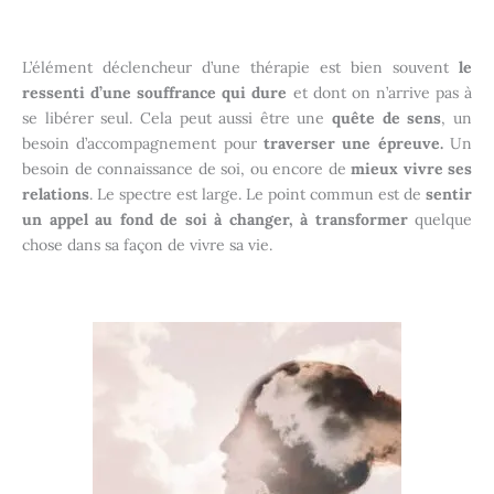
L’élément déclencheur d’une thérapie est bien souvent
le
ressenti d’une souffrance qui dure
et dont on n’arrive pas à
se libérer seul. Cela peut aussi être une
quête de sens
, un
besoin d’accompagnement pour
traverser une épreuve.
Un
besoin de connaissance de soi, ou encore de
mieux vivre ses
relations
. Le spectre est large. Le point commun est de
sentir
un appel au fond de soi à changer, à transformer
quelque
chose dans sa façon de vivre sa vie.