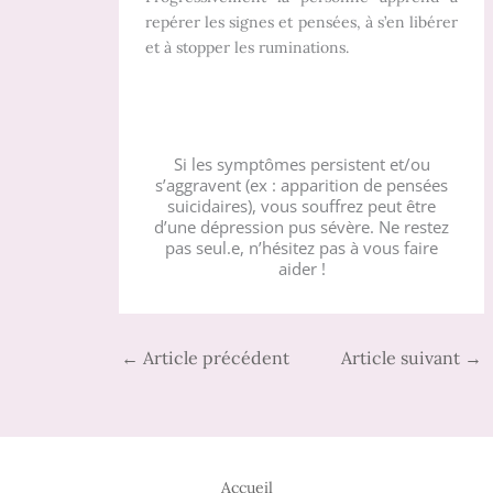
repérer les signes et pensées, à s’en libérer
et à stopper les ruminations.
Si les symptômes persistent et/ou
s’aggravent (ex : apparition de pensées
suicidaires), vous souffrez peut être
d’une dépression pus sévère. Ne restez
pas seul.e, n’hésitez pas à vous faire
aider !
←
Article précédent
Article suivant
→
Accueil